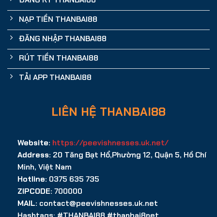
NẠP TIỀN THANBAI88
ĐĂNG NHẬP THANBAI88
RÚT TIỀN THANBAI88
TẢI APP THANBAI88
LIÊN HỆ THANBAI88
Website:
https://peevishnesses.uk.net/
Address:
20 Tăng Bạt Hổ,Phường 12, Quận 5, Hồ Chí
Minh, Việt Nam
Hotline:
0375 635 735
ZIPCODE:
700000
MAIL:
contact@peevishnesses.uk.net
Hashtags: #THANBAI88 #thanbai8net