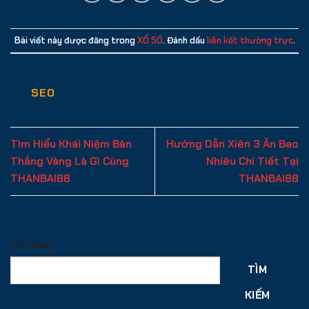
Bài viết này được đăng trong
XỔ SỐ
. Đánh dấu
liên kết thường trực
.
SEO
Tìm Hiểu Khái Niệm Bàn
Hướng Dẫn Xiên 3 Ăn Bao
Thắng Vàng Là Gì Cùng
Nhiêu Chi Tiết Tại
THANBAI88
THANBAI88
Tìm kiếm
TÌM
KIẾM