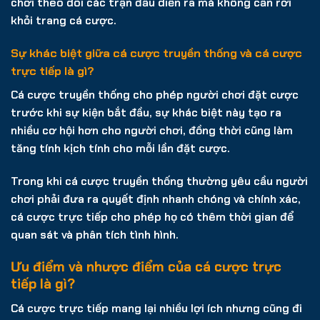
chơi theo dõi các trận đấu diễn ra mà không cần rời
khỏi trang cá cược.
Sự khác biệt giữa cá cược truyền thống và cá cược
trực tiếp là gì?
Cá cược truyền thống cho phép người chơi đặt cược
trước khi sự kiện bắt đầu, sự khác biệt này tạo ra
nhiều cơ hội hơn cho người chơi, đồng thời cũng làm
tăng tính kịch tính cho mỗi lần đặt cược.
Trong khi cá cược truyền thống thường yêu cầu người
chơi phải đưa ra quyết định nhanh chóng và chính xác,
cá cược trực tiếp cho phép họ có thêm thời gian để
quan sát và phân tích tình hình.
Ưu điểm và nhược điểm của cá cược trực
tiếp là gì?
Cá cược trực tiếp mang lại nhiều lợi ích nhưng cũng đi