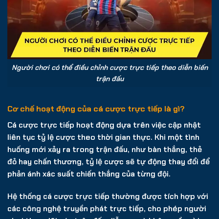
Người chơi có thể điều chỉnh cược trực tiếp theo diễn biến
trận đấu
Cơ chế hoạt động của cá cược trực tiếp là gì?
Cá cược trực tiếp hoạt động dựa trên việc cập nhật
liên tục tỷ lệ cược theo thời gian thực. Khi một tình
huống mới xảy ra trong trận đấu, như bàn thắng, thẻ
đỏ hay chấn thương, tỷ lệ cược sẽ tự động thay đổi để
phản ánh xác suất chiến thắng của từng đội.
Hệ thống cá cược trực tiếp thường được tích hợp với
các công nghệ truyền phát trực tiếp, cho phép người