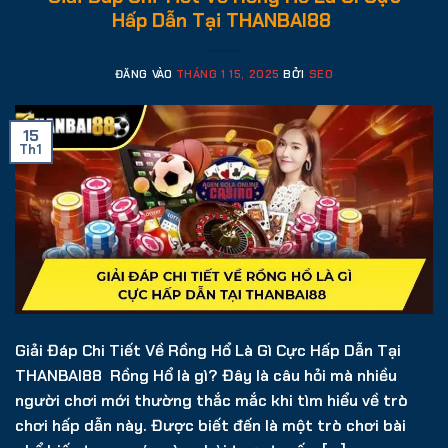
Hấp Dẫn Tại THANBAI88
ĐĂNG VÀO
THÁNG 1 15, 2025
BỞI
SEO
15
Th1
Giải Đáp Chi Tiết Về Rồng Hổ Là Gì Cực Hấp Dẫn Tại
THANBAI88 Rồng Hổ là gì? Đây là câu hỏi mà nhiều
người chơi mới thường thắc mắc khi tìm hiểu về trò
chơi hấp dẫn này. Được biết đến là một trò chơi bài