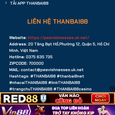
TẢI APP THANBAI88
LIÊN HỆ THANBAI88
Website:
https://peevishnesses.uk.net/
Address:
20 Tăng Bạt Hổ,Phường 12, Quận 5, Hồ Chí
Minh, Việt Nam
Hotline:
0375 635 735
ZIPCODE:
700000
MAIL:
contact@peevishnesses.uk.net
Hashtags: #THANBAI88 #thanbai8net
#nhacaiTHANBAI88 #linkTHANBAI88
#trangchuTHANBAI88 #THANBAI88casino
#THANBAI88daga