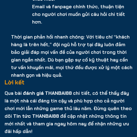
Email và fanpage chính thức, thuận tiện
cho người chơi muốn gửi câu hỏi chi tiết
hơn.
Thời gian phản hồi nhanh chóng: Với tiêu chí “khách
hàng là trên hết,” đội ngũ hỗ trợ tại đây luôn đảm
bảo giải đáp mọi vấn đề của người chơi trong thời
gian ngắn nhất. Dù bạn gặp sự cố kỹ thuật hay cần
tư vấn khuyến mãi, mọi thứ đều được xử lý một cách
nhanh gọn và hiệu quả.
Lời kết
Qua bài
đánh giá THANBAI88
chi tiết, có thể thấy đây
là một nhà cái đáng tin cậy và phù hợp cho cả người
chơi mới lẫn những game thủ lâu năm. Đừng quên theo
dõi
Tin tức THANBAI88
để cập nhật những thông tin
mới nhất và tham gia ngay hôm nay để nhận những ưu
đãi hấp dẫn!