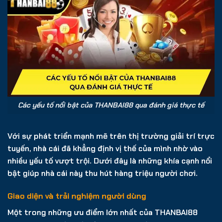
Các yếu tố nổi bật của THANBAI88 qua đánh giá thực tế
Với sự phát triển mạnh mẽ trên thị trường giải trí trực
tuyến, nhà cái đã khẳng định vị thế của mình nhờ vào
nhiều yếu tố vượt trội. Dưới đây là những khía cạnh nổi
bật giúp nhà cái này thu hút hàng triệu người chơi.
Giao diện và trải nghiệm người dùng
Một trong những ưu điểm lớn nhất của THANBAI88