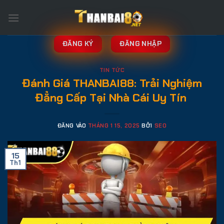
Bỏ
qua
nội
dung
ĐĂNG KÝ
ĐĂNG NHẬP
TIN TỨC
Đánh Giá THANBAI88: Trải Nghiệm
Đẳng Cấp Tại Nhà Cái Uy Tín
ĐĂNG VÀO
THÁNG 1 15, 2025
BỞI
SEO
15
Th1