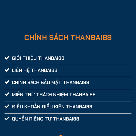
CHÍNH SÁCH THANBAI88
GIỚI THIỆU THANBAI88
LIÊN HỆ THANBAI88
CHÍNH SÁCH BẢO MẬT THANBAI88
MIỄN TRỪ TRÁCH NHIỆM THANBAI88
ĐIỀU KHOẢN ĐIỀU KIỆN THANBAI88
QUYỀN RIÊNG TƯ THANBAI88